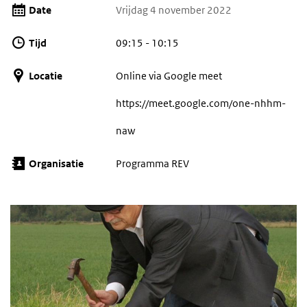
Date
Vrijdag 4 november 2022
Tijd
09:15 - 10:15
Locatie
Online via Google meet
https://meet.google.com/one-nhhm-
naw
Organisatie
Programma REV