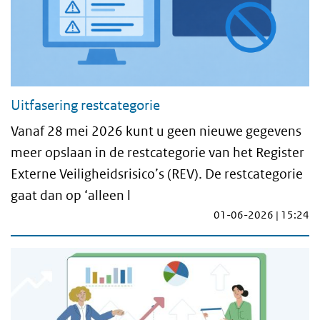
Uitfasering restcategorie
Vanaf 28 mei 2026 kunt u geen nieuwe gegevens
meer opslaan in de restcategorie van het Register
Externe Veiligheidsrisico’s (REV). De restcategorie
gaat dan op ‘alleen l
01-06-2026 | 15:24