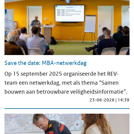
Save the date: MBA-netwerkdag
Op 15 september 2025 organiseerde het REV-
team een netwerkdag, met als thema “Samen
bouwen aan betrouwbare veiligheidsinformatie”.
23-06-2026 | 14:39