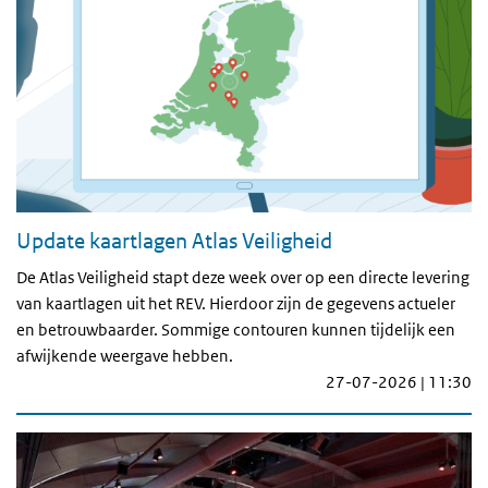
Update kaartlagen Atlas Veiligheid
De Atlas Veiligheid stapt deze week over op een directe levering
van kaartlagen uit het REV. Hierdoor zijn de gegevens actueler
en betrouwbaarder. Sommige contouren kunnen tijdelijk een
afwijkende weergave hebben.
27-07-2026 | 11:30