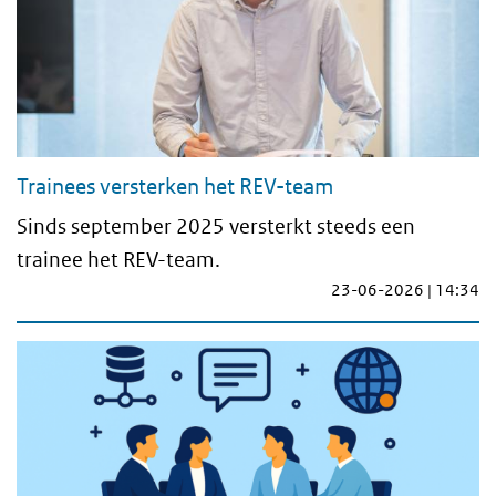
Trainees versterken het REV-team
Sinds september 2025 versterkt steeds een
trainee het REV-team.
23-06-2026 | 14:34