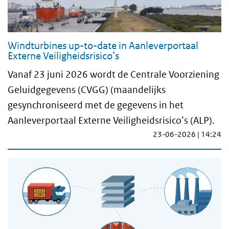
Windturbines up-to-date in Aanleverportaal
Externe Veiligheidsrisico’s
Vanaf 23 juni 2026 wordt de Centrale Voorziening
Geluidgegevens (CVGG) (maandelijks
gesynchroniseerd met de gegevens in het
Aanleverportaal Externe Veiligheidsrisico’s (ALP).
23-06-2026 | 14:24