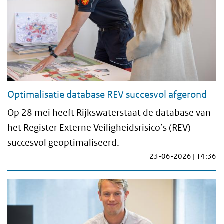
Optimalisatie database REV succesvol afgerond
Op 28 mei heeft Rijkswaterstaat de database van
het Register Externe Veiligheidsrisico’s (REV)
succesvol geoptimaliseerd.
23-06-2026 | 14:36