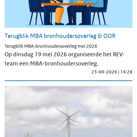
Terugblik MBA bronhoudersoverleg & OOR
Terugblik MBA-bronhoudersoverleg mei 2026
Op dinsdag 19 mei 2026 organiseerde het REV-
team een MBA-bronhoudersoverleg.
23-06-2026 | 14:28