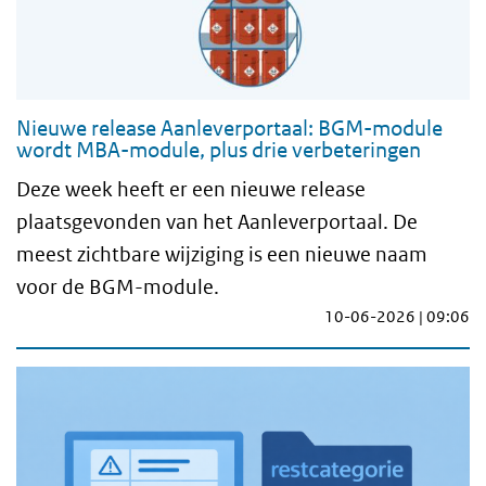
Nieuwe release Aanleverportaal: BGM-module
wordt MBA-module, plus drie verbeteringen
Deze week heeft er een nieuwe release
plaatsgevonden van het Aanleverportaal. De
meest zichtbare wijziging is een nieuwe naam
voor de BGM-module.
10-06-2026 | 09:06