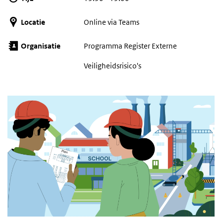
Locatie
Online via Teams
Organisatie
Programma Register Externe
Veiligheidsrisico's