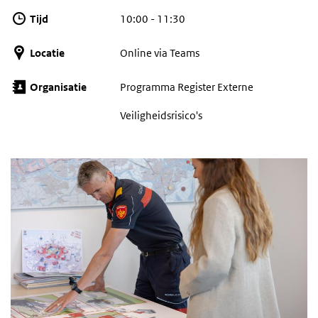
Tijd
10:00 - 11:30
Locatie
Online via Teams
Organisatie
Programma Register Externe
Veiligheidsrisico's