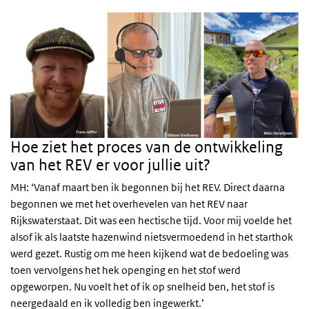
Hoe ziet het proces van de ontwikkeling
van het REV er voor jullie uit?
MH: ‘Vanaf maart ben ik begonnen bij het REV. Direct daarna
begonnen we met het overhevelen van het REV naar
Rijkswaterstaat. Dit was een hectische tijd. Voor mij voelde het
alsof ik als laatste hazenwind nietsvermoedend in het starthok
werd gezet. Rustig om me heen kijkend wat de bedoeling was
toen vervolgens het hek openging en het stof werd
opgeworpen. Nu voelt het of ik op snelheid ben, het stof is
neergedaald en ik volledig ben ingewerkt.’