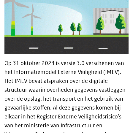
Op 31 oktober 2024 is versie 3.0 verschenen van
het Informatiemodel Externe Veiligheid (IMEV).
Het IMEV bevat afspraken over de digitale
structuur waarin overheden gegevens vastleggen
over de opslag, het transport en het gebruik van
gevaarlijke stoffen. Al deze gegevens komen bij
elkaar in het Register Externe Veiligheidsrisico's
van het ministerie van Infrastructuur en