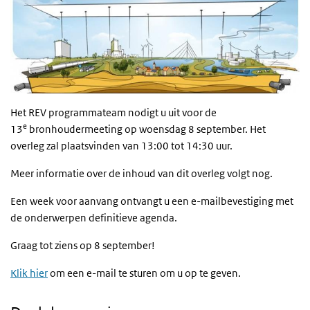
Het REV programmateam nodigt u uit voor de
e
13
bronhoudermeeting op woensdag 8 september. Het
overleg zal plaatsvinden van 13:00 tot 14:30 uur.
Meer informatie over de inhoud van dit overleg volgt nog.
Een week voor aanvang ontvangt u een e-mailbevestiging met
de onderwerpen definitieve agenda.
Graag tot ziens op 8 september!
Klik hier
om een e-mail te sturen om u op te geven.