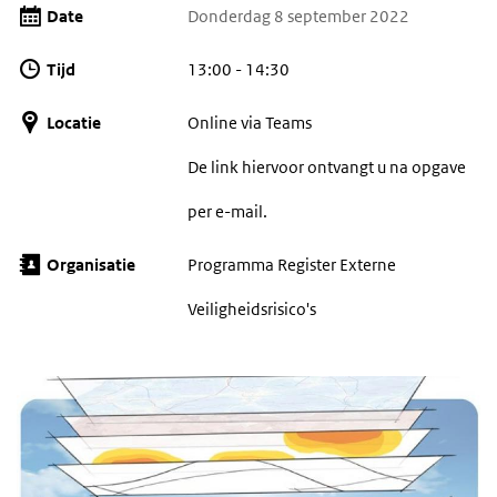
Date
Donderdag 8 september 2022
Tijd
13:00 - 14:30
Locatie
Online via Teams
De link hiervoor ontvangt u na opgave
per e-mail.
Organisatie
Programma Register Externe
Veiligheidsrisico's