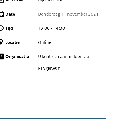
Date
Donderdag 11 november 2021
Tijd
13:00 - 14:30
Locatie
Online
Organisatie
U kunt zich aanmelden via
REV@rws.nl