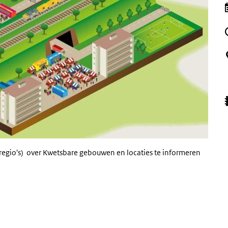
egio's) over Kwetsbare gebouwen en locaties te informeren