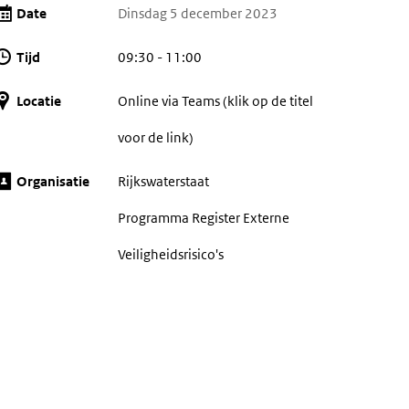
Date
Dinsdag 5 december 2023
Tijd
09:30 - 11:00
Locatie
Online via Teams (klik op de titel
voor de link)
Organisatie
Rijkswaterstaat
Programma Register Externe
Veiligheidsrisico's