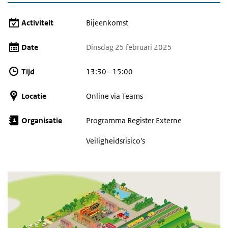
Activiteit
Bijeenkomst
Date
Dinsdag 25 februari 2025
Tijd
13:30 - 15:00
Locatie
Online via Teams
Organisatie
Programma Register Externe
Veiligheidsrisico's