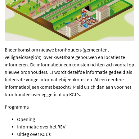
Bijeenkomst om nieuwe bronhouders (gemeenten,
veiligheidsregio's) over kwetsbare gebouwen en locaties te
informeren. De informatiebijeenkomsten richten zich vooral op
nieuwe bronhouders. Er wordt dezelfde informatie gedeeld als
tijdens de vorige informatiebijeenkomsten. Al een eerdere
informatiebijeenkomst bezocht? Meld u zich dan aan voor het
bronhoudersoverleg gericht op KGL's.
Programma
Opening
Informatie over het REV
Uitleg over KGL’s