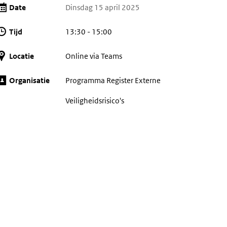
Date
Dinsdag 15 april 2025
Tijd
13:30 - 15:00
Locatie
Online via Teams
Organisatie
Programma Register Externe
Veiligheidsrisico's