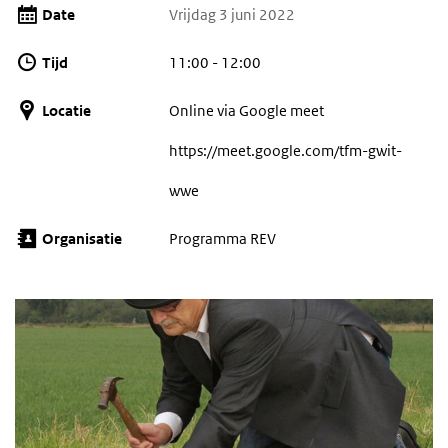
Date
Vrijdag 3 juni 2022
Tijd
11:00 - 12:00
Locatie
Online via Google meet
https://meet.google.com/tfm-gwit-
wwe
Organisatie
Programma REV