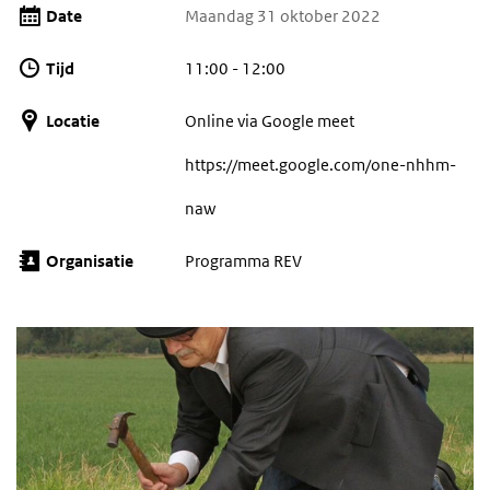
Date
Maandag 31 oktober 2022
Tijd
11:00 - 12:00
Locatie
Online via Google meet
https://meet.google.com/one-nhhm-
naw
Organisatie
Programma REV