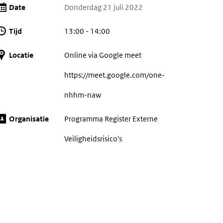
Date
Donderdag 21 juli 2022
Tijd
13:00 - 14:00
Locatie
Online via Google meet
https://meet.google.com/one-
nhhm-naw
Organisatie
Programma Register Externe
Veiligheidsrisico's