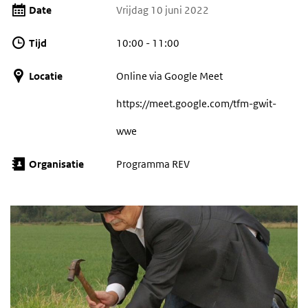
Date
Vrijdag 10 juni 2022
Tijd
10:00 - 11:00
Locatie
Online via Google Meet
https://meet.google.com/tfm-gwit-
wwe
Organisatie
Programma REV