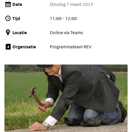
Date
Dinsdag 7 maart 2023
Tijd
11:00 - 12:00
Locatie
Online via Teams
Organisatie
Programmateam REV