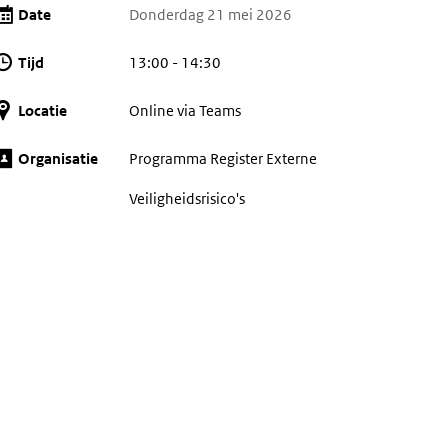
Date
Donderdag 21 mei 2026
Tijd
13:00 - 14:30
Locatie
Online via Teams
Organisatie
Programma Register Externe
Veiligheidsrisico's