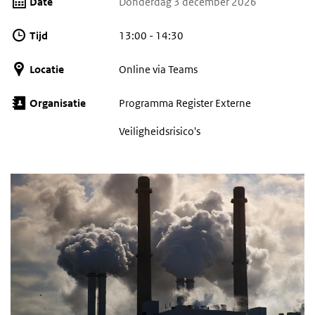
Date
Donderdag 3 december 2026
Tijd
13:00 - 14:30
Locatie
Online via Teams
Organisatie
Programma Register Externe
Veiligheidsrisico's