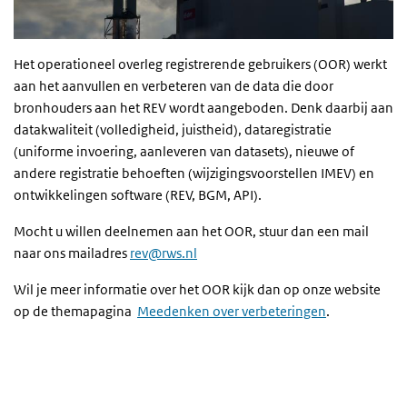
Het operationeel overleg registrerende gebruikers (OOR) werkt
aan het aanvullen en verbeteren van de data die door
bronhouders aan het REV wordt aangeboden. Denk daarbij aan
datakwaliteit (volledigheid, juistheid), dataregistratie
(uniforme invoering, aanleveren van datasets), nieuwe of
andere registratie behoeften (wijzigingsvoorstellen IMEV) en
ontwikkelingen software (REV, BGM, API).
Mocht u willen deelnemen aan het OOR, stuur dan een mail
naar ons mailadres
rev@rws.nl
Wil je meer informatie over het OOR kijk dan op onze website
op de themapagina
Meedenken over verbeteringen
.