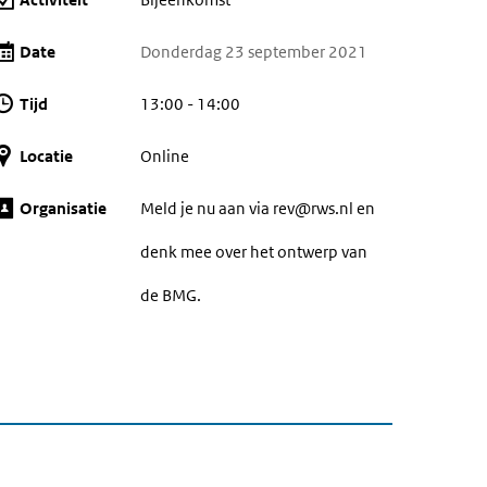
Date
Donderdag 23 september 2021
Tijd
13:00 - 14:00
Locatie
Online
Organisatie
Meld je nu aan via rev@rws.nl en
denk mee over het ontwerp van
de BMG.