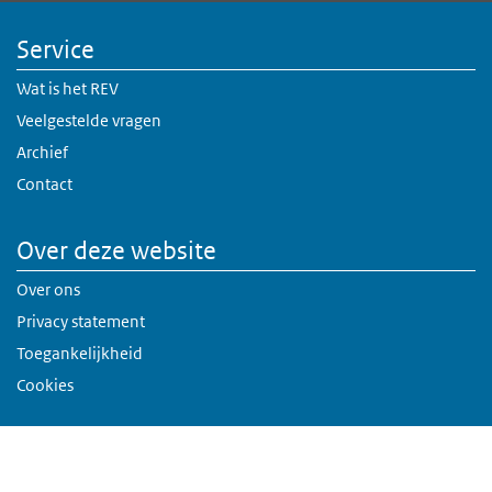
Service
Wat is het REV
Veelgestelde vragen
Archief
Contact
Over deze website
Over ons
Privacy statement
Toegankelijkheid
Cookies