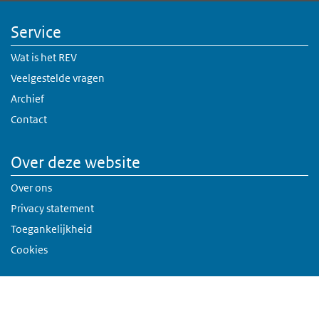
Service
Wat is het REV
Veelgestelde vragen
Archief
Contact
Over deze website
Over ons
Privacy statement
Toegankelijkheid
Cookies