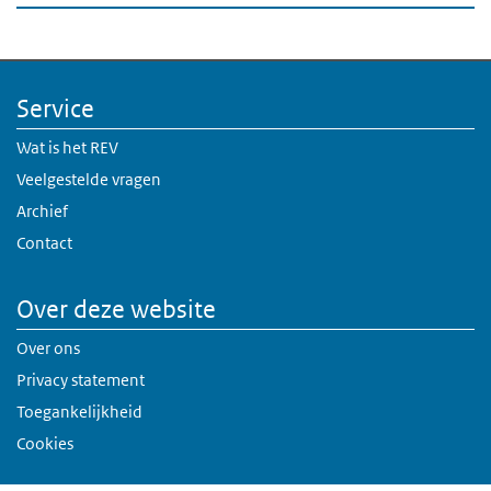
Service
Wat is het REV
Veelgestelde vragen
Archief
Contact
Over deze website
Over ons
Privacy statement
Toegankelijkheid
Cookies