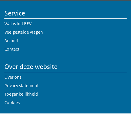
Service
Wat is het REV
Veelgestelde vragen
Archief
Contact
Over deze website
Over ons
Privacy statement
Toegankelijkheid
Cookies