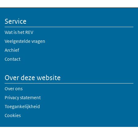
Service
Wat is het REV
Veelgestelde vragen
Archief
Contact
Over deze website
Over ons
Privacy statement
Toegankelijkheid
Cookies