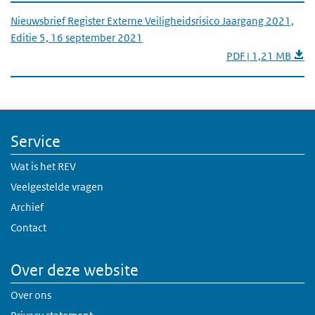
Nieuwsbrief Register Externe Veiligheidsrisico Jaargang 2021,
Editie 5, 16 september 2021
PDF | 1,21 MB
Service
Wat is het REV
Veelgestelde vragen
Archief
Contact
Over deze website
Over ons