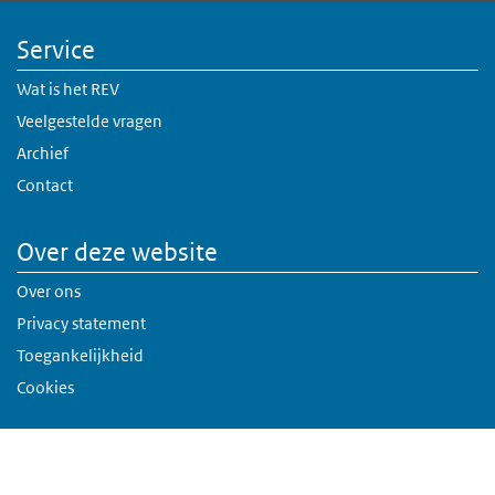
Service
Wat is het REV
Veelgestelde vragen
Archief
Contact
Over deze website
Over ons
Privacy statement
Toegankelijkheid
Cookies