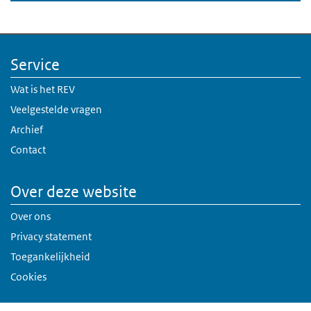
Service
Wat is het REV
Veelgestelde vragen
Archief
Contact
Over deze website
Over ons
Privacy statement
Toegankelijkheid
Cookies