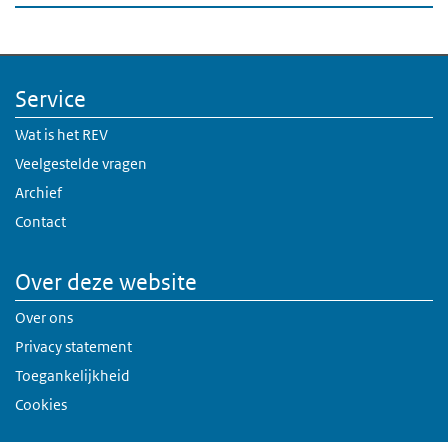
Service
Wat is het REV
Veelgestelde vragen
Archief
Contact
Over deze website
Over ons
Privacy statement
Toegankelijkheid
Cookies