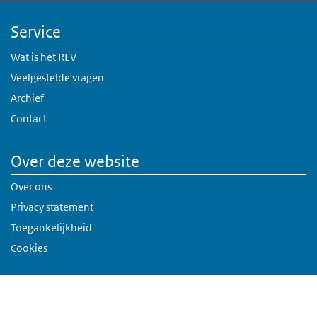
Service
Wat is het REV
Veelgestelde vragen
Archief
Contact
Over deze website
Over ons
Privacy statement
Toegankelijkheid
Cookies