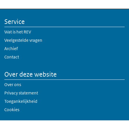
Service
Wat is het REV
Veelgestelde vragen
Archief
Contact
Over deze website
Over ons
Privacy statement
Toegankelijkheid
Cookies