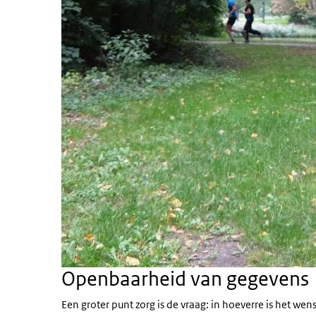
Openbaarheid van gegevens
Een groter punt zorg is de vraag: in hoeverre is het wen