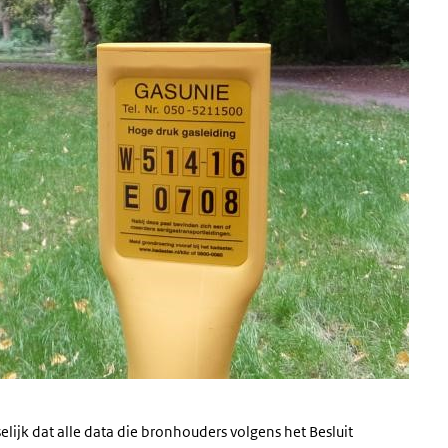
selijk dat alle data die bronhouders volgens het Besluit