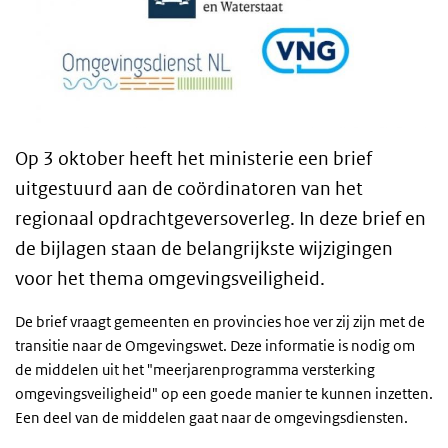
Op 3 oktober heeft het ministerie een brief
uitgestuurd aan de coördinatoren van het
regionaal opdrachtgeversoverleg. In deze brief en
de bijlagen staan de belangrijkste wijzigingen
voor het thema omgevingsveiligheid.
De brief vraagt gemeenten en provincies hoe ver zij zijn met de
transitie naar de Omgevingswet. Deze informatie is nodig om
de middelen uit het "meerjarenprogramma versterking
omgevingsveiligheid" op een goede manier te kunnen inzetten.
Een deel van de middelen gaat naar de omgevingsdiensten.