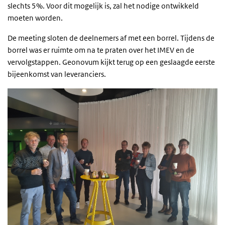
slechts 5%. Voor dit mogelijk is, zal het nodige ontwikkeld
moeten worden.
De meeting sloten de deelnemers af met een borrel. Tijdens de
borrel was er ruimte om na te praten over het IMEV en de
vervolgstappen. Geonovum kijkt terug op een geslaagde eerste
bijeenkomst van leveranciers.