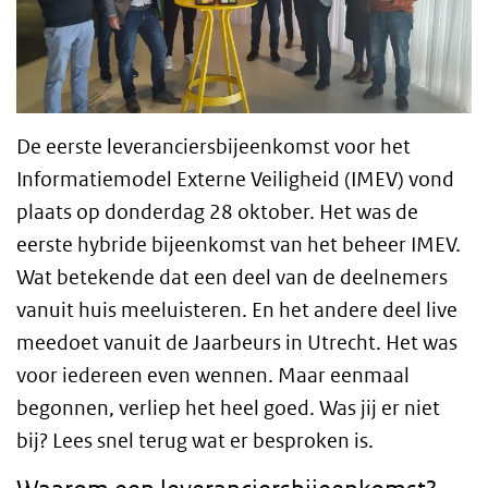
De eerste leveranciersbijeenkomst voor het
Informatiemodel Externe Veiligheid (IMEV) vond
plaats op donderdag 28 oktober. Het was de
eerste hybride bijeenkomst van het beheer IMEV.
Wat betekende dat een deel van de deelnemers
vanuit huis meeluisteren. En het andere deel live
meedoet vanuit de Jaarbeurs in Utrecht. Het was
voor iedereen even wennen. Maar eenmaal
begonnen, verliep het heel goed. Was jij er niet
bij? Lees snel terug wat er besproken is.