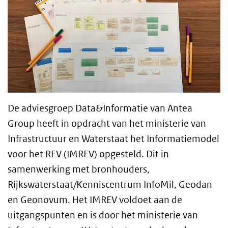
De adviesgroep Data&Informatie van Antea
Group heeft in opdracht van het ministerie van
Infrastructuur en Waterstaat het Informatiemodel
voor het REV (IMREV) opgesteld. Dit in
samenwerking met bronhouders,
Rijkswaterstaat/Kenniscentrum InfoMil, Geodan
en Geonovum. Het IMREV voldoet aan de
uitgangspunten en is door het ministerie van