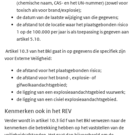
(chemische naam, CAS- en het UN-nummer) (zowel voor
toxisch als voor brand/explosie);
de datum van de laatste wijziging van die gegevens;
de afstand tot de locatie waar het plaatsgebonden risico
1 op de 100.000 per jaar is als toepassing is gegeven aan
artikel 5.10.
Artikel 10.3 van het Bkl gaat in op gegevens die specifiek zijn
voor Externe Veiligheid:
de afstand voor het plaatsgebonden risico;
de afstand voor het brand-, explosie- of
gifwolkaandachtsgebied;
de ligging van een explosieaandachtsgebied vuurwerk;
de ligging van een civiel explosieaandachtsgebied.
Kenmerken ook in het REV
Verder wordt in artikel 10.3 lid f van het Bkl verwezen naar de
kenmerken die betrekking hebben op het vaststellen van de
veiligheidsafstanden. Het gaat dan bijvoorbeeld om de