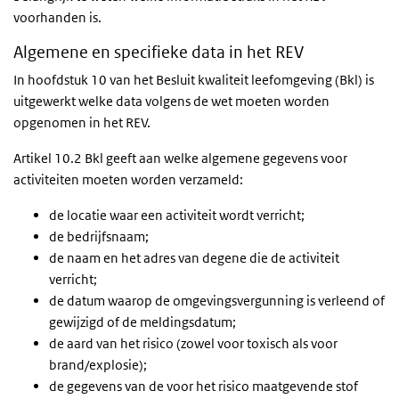
voorhanden is.
Algemene en specifieke data in het REV
In hoofdstuk 10 van het Besluit kwaliteit leefomgeving (Bkl) is
uitgewerkt welke data volgens de wet moeten worden
opgenomen in het REV.
Artikel 10.2 Bkl geeft aan welke algemene gegevens voor
activiteiten moeten worden verzameld:
de locatie waar een activiteit wordt verricht;
de bedrijfsnaam;
de naam en het adres van degene die de activiteit
verricht;
de datum waarop de omgevingsvergunning is verleend of
gewijzigd of de meldingsdatum;
de aard van het risico (zowel voor toxisch als voor
brand/explosie);
de gegevens van de voor het risico maatgevende stof