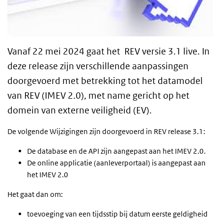
Vanaf 22 mei 2024 gaat het REV versie 3.1 live.
In
deze release zijn verschillende aanpassingen
doorgevoerd met betrekking tot het datamodel
van REV (IMEV 2.0), met name gericht op het
domein van externe veiligheid (EV).
De volgende Wijzigingen zijn doorgevoerd in REV release 3.1:
De database en de API zijn aangepast aan het IMEV 2.0.
De online applicatie (aanleverportaal) is aangepast aan
het IMEV 2.0
Het gaat dan om:
toevoeging van een tijdsstip bij datum eerste geldigheid