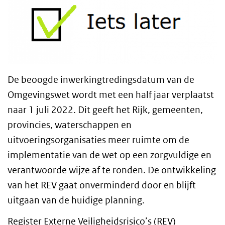
De beoogde inwerkingtredingsdatum van de
Omgevingswet wordt met een half jaar verplaatst
naar 1 juli 2022. Dit geeft het Rijk, gemeenten,
provincies, waterschappen en
uitvoeringsorganisaties meer ruimte om de
implementatie van de wet op een zorgvuldige en
verantwoorde wijze af te ronden. De ontwikkeling
van het REV gaat onverminderd door en blijft
uitgaan van de huidige planning.
Register Externe Veiligheidsrisico’s (REV)