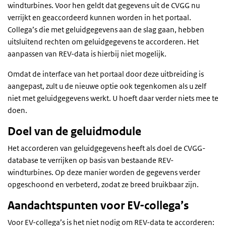
windturbines. Voor hen geldt dat gegevens uit de CVGG nu
verrijkt en geaccordeerd kunnen worden in het portaal.
Collega’s die met geluidgegevens aan de slag gaan, hebben
uitsluitend rechten om geluidgegevens te accorderen. Het
aanpassen van REV-data is hierbij niet mogelijk.
Omdat de interface van het portaal door deze uitbreiding is
aangepast, zult u de nieuwe optie ook tegenkomen als u zelf
niet met geluidgegevens werkt. U hoeft daar verder niets mee te
doen.
Doel van de geluidmodule
Het accorderen van geluidgegevens heeft als doel de CVGG-
database te verrijken op basis van bestaande REV-
windturbines. Op deze manier worden de gegevens verder
opgeschoond en verbeterd, zodat ze breed bruikbaar zijn.
Aandachtspunten voor EV-collega’s
Voor EV-collega’s is het niet nodig om REV-data te accorderen: