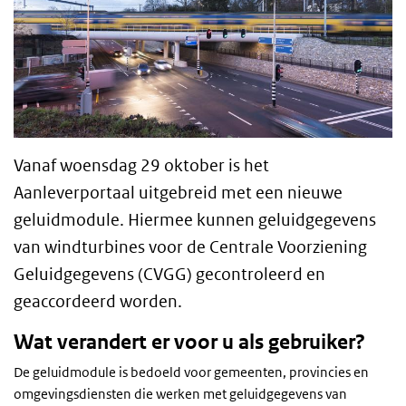
Vanaf woensdag 29 oktober is het
Aanleverportaal uitgebreid met een nieuwe
geluidmodule. Hiermee kunnen geluidgegevens
van windturbines voor de Centrale Voorziening
Geluidgegevens (CVGG) gecontroleerd en
geaccordeerd worden.
Wat verandert er voor u als gebruiker?
De geluidmodule is bedoeld voor gemeenten, provincies en
omgevingsdiensten die werken met geluidgegevens van