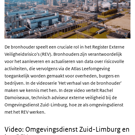
De bronhouder speelt een cruciale rol in het Register Externe
Veiligheidsrisico's (REV). Bronhouders zijn verantwoordelijk
voor het aanleveren en actualiseren van data over risicovolle
activiteiten, die vervolgens via de Atlas Leefomgeving
toegankelijk worden gemaakt voor overheden, burgers en
bedrijven. In de videoserie 'Het verhaal van de bronhouder'
maken we kennis met hen. In deze video vertelt Rachel
Damoiseaux, technisch adviseur externe veiligheid bij de
Omgevingsdienst Zuid-Limburg, hoe ze als omgevingsdienst
met het REV werken.
Video: Omgevingsdienst Zuid-Limburg en