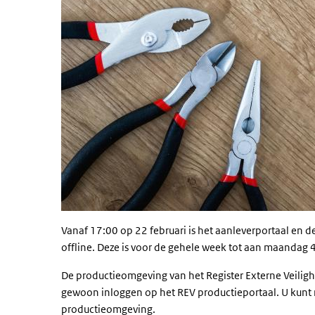
Vanaf 17:00 op 22 februari is het aanleverportaal en
offline. Deze is voor de gehele week tot aan maandag
De productieomgeving van het Register Externe Veilighe
gewoon inloggen op het REV productieportaal. U kunt
productieomgeving.