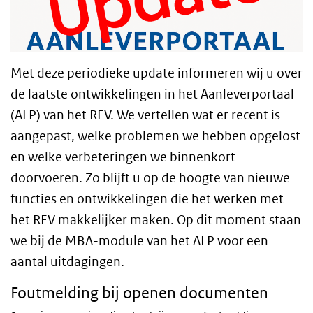
Met deze periodieke update informeren wij u over
de laatste ontwikkelingen in het Aanleverportaal
(ALP) van het REV. We vertellen wat er recent is
aangepast, welke problemen we hebben opgelost
en welke verbeteringen we binnenkort
doorvoeren. Zo blijft u op de hoogte van nieuwe
functies en ontwikkelingen die het werken met
het REV makkelijker maken.
Op dit moment staan
we bij de MBA-module van het ALP voor een
aantal uitdagingen.
Foutmelding bij openen documenten