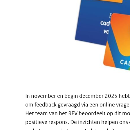
In november en begin december 2025 hebb
om feedback gevraagd via een online vragenl
Het team van het REV beoordeelt op dit mo
positieve respons. De inzichten helpen ons