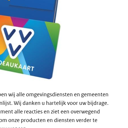
en wij alle omgevingsdiensten en gemeenten
ijst. Wij danken u hartelijk voor uw bijdrage.
ment alle reacties en ziet een overwegend
 om onze producten en diensten verder te