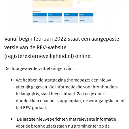
Vanaf begin februari 2022 staat een aangepaste
versie van de REV-website
(registerexterneveiligheid.nl) online.
De doorgevoerde verbeteringen zijn:
We hebben de startpagina (homepage) een nieuw
uiterlijk gegeven. De informatie die voor bronhouders
belangrijk is, staat hier centraal. Zo kun je direct
doorklikken naar het stappenplan, de voortgangskaart of
het REV-portaal.
De laatste nieuwsberichten met relevante informatie
voor de bronhouders staan nu prominenter op de