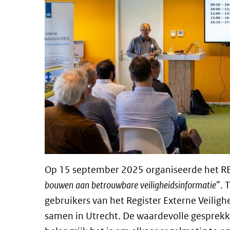
Op 15 september 2025 organiseerde het R
bouwen aan betrouwbare veiligheidsinformatie
”. 
gebruikers van het Register Externe Veilighei
samen in Utrecht. De waardevolle gesprekk