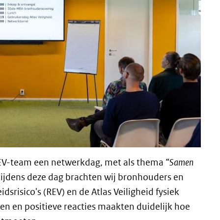
EV-team een netwerkdag, met als thema “
Samen
Tijdens deze dag brachten wij bronhouders en
dsrisico's (REV) en de Atlas Veiligheid fysiek
en en positieve reacties maakten duidelijk hoe