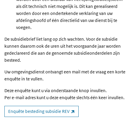
als dit technisch niet mogelijk is. Dit kan gerealiseerd
worden door een ondertekende verklaring van uw
afdelingshoofd of één directielid van uw dienst bij te
voegen.
De subsidiebrief liet lang op zich wachten. Voor de subsidie
kunnen daarom ook de uren uit het voorgaande jaar worden
gedeclareerd die aan de genoemde subsidieonderdelen zijn
besteed.
Uw omgevingsdienst ontvangt een mail met de vraag een korte
enquête in te vullen.
Deze enquête kunt u via onderstaande knop invullen.
Per e-mail adres kunt u deze enquête slechts één keer invullen.
(externe link)
Enquête besteding subsidie REV