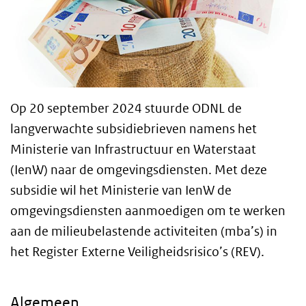
Op 20 september 2024 stuurde ODNL de
langverwachte subsidiebrieven namens het
Ministerie van Infrastructuur en Waterstaat
(IenW) naar de omgevingsdiensten. Met deze
subsidie wil het Ministerie van IenW de
omgevingsdiensten aanmoedigen om te werken
aan de milieubelastende activiteiten (mba’s) in
het Register Externe Veiligheidsrisico’s (REV).
Algemeen