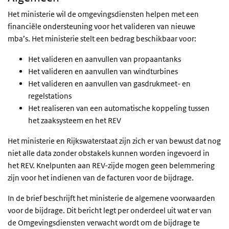
Het ministerie wil de omgevingsdiensten helpen met een
financiële ondersteuning voor het valideren van nieuwe
mba’s.
Het ministerie stelt een bedrag beschikbaar voor:
Het valideren en aanvullen van propaantanks
Het valideren en aanvullen van windturbines
Het valideren en aanvullen van gasdrukmeet- en
regelstations
Het realiseren van een automatische koppeling tussen
het zaaksysteem en het REV
Het ministerie en Rijkswaterstaat zijn zich er van bewust dat nog
niet alle data zonder obstakels kunnen worden ingevoerd in
het REV. Knelpunten aan REV-zijde mogen geen belemmering
zijn voor het indienen van de facturen voor de bijdrage.
In de brief beschrijft het ministerie de algemene voorwaarden
voor de bijdrage. Dit bericht legt per onderdeel uit wat er van
de Omgevingsdiensten verwacht wordt om de bijdrage te