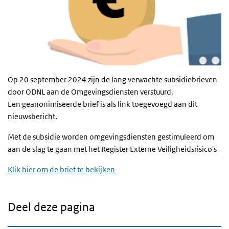
Op 20 september 2024 zijn de lang verwachte subsidiebrieven
door ODNL aan de Omgevingsdiensten verstuurd.
Een geanonimiseerde brief is als link toegevoegd aan dit
nieuwsbericht.
Met de subsidie worden omgevingsdiensten gestimuleerd om
aan de slag te gaan met het Register Externe Veiligheidsrisico's
Klik hier om de brief te bekijken
Deel deze pagina