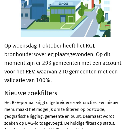
Op woensdag 1 oktober heeft het KGL
bronhoudersoverleg plaatsgevonden. Op dit
moment zijn er 293 gemeenten met een account
voor het REV, waarvan 210 gemeenten met een
validatie van 100%.
Nieuwe zoekfilters
Het REV-portaal krijgt uitgebreidere zoekfuncties. Een nieuw
menu maakt het mogelijk om te filteren op postcode,
geografische ligging, gemeente en buurt. Daarnaast wordt
zoeken op BAG-id toegevoegd. De huidige filters op status,