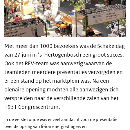
Met meer dan 1000 bezoekers was de Schakeldag
van 27 juni in ’s-Hertogenbosch een groot succes.
Ook het REV-team was aanwezig waarvan de
teamleden meerdere presentaties verzorgden en
er een stand op het marktplein was. Na een
plenaire opening mochten alle aanwezigen zich
verspreiden naar de verschillende zalen van het
1931 Congrescentrum.
In de eerste ronde was er veel aandacht voor de presentatie
over de opslag van li-ion energiedragers en