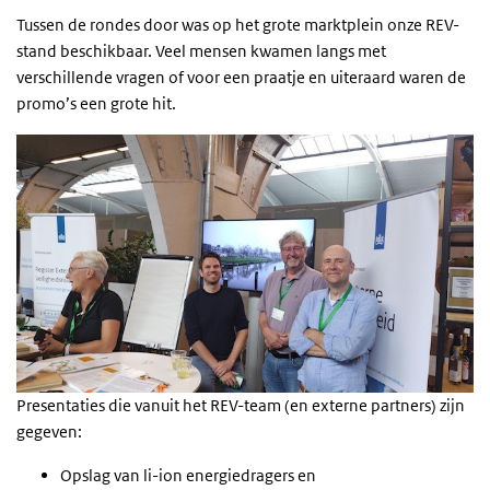
Tussen de rondes door was op het grote marktplein onze REV-
stand beschikbaar. Veel mensen kwamen langs met
verschillende vragen of voor een praatje en uiteraard waren de
promo’s een grote hit.
Presentaties die vanuit het REV-team (en externe partners) zijn
gegeven:
Opslag van li-ion energiedragers en