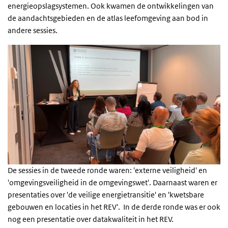
energieopslagsystemen. Ook kwamen de ontwikkelingen van
de aandachtsgebieden en de atlas leefomgeving aan bod in
andere sessies.
De sessies in de tweede ronde waren: 'externe veiligheid' en
'omgevingsveiligheid in de omgevingswet'. Daarnaast waren er
presentaties over 'de veilige energietransitie' en 'kwetsbare
gebouwen en locaties in het REV'.
In de derde ronde was er ook
nog een presentatie over datakwaliteit in het REV.