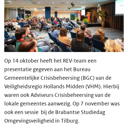
Op 14 oktober heeft het REV-team een
presentatie gegeven aan het Bureau
Gemeentelijke Crisisbeheersing (BGC) van de
Veiligheidsregio Hollands Midden (VHM). Hierbij
waren ook Adviseurs Crisisbeheersing van de
lokale gemeentes aanwezig. Op 7 november was
ook een sessie bij de Brabantse Studiedag
Omgevingsveiligheid in Tilburg.