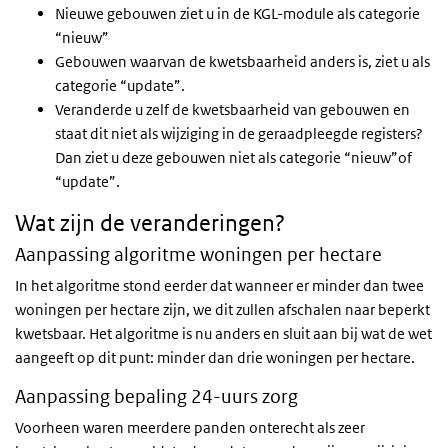
Nieuwe gebouwen ziet u in de KGL-module als categorie
“nieuw”
Gebouwen waarvan de kwetsbaarheid anders is, ziet u als
categorie “update”.
Veranderde u zelf de kwetsbaarheid van gebouwen en
staat dit niet als wijziging in de geraadpleegde registers?
Dan ziet u deze gebouwen niet als categorie “nieuw”of
“update”.
Wat zijn de veranderingen?
Aanpassing algoritme woningen per hectare
In het algoritme stond eerder dat wanneer er minder dan twee
woningen per hectare zijn, we dit zullen afschalen naar beperkt
kwetsbaar. Het algoritme is nu anders en sluit aan bij wat de wet
aangeeft op dit punt: minder dan drie woningen per hectare.
Aanpassing bepaling 24-uurs zorg
Voorheen waren meerdere panden onterecht als zeer