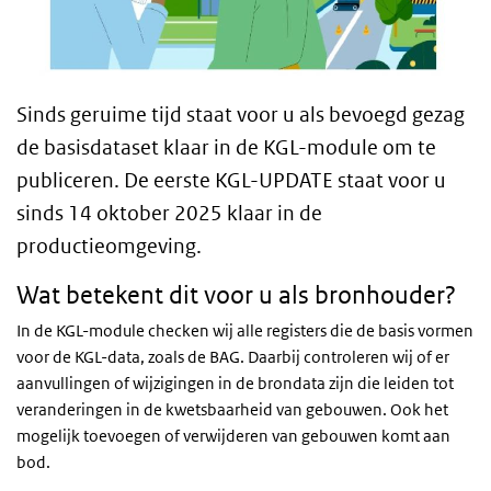
Sinds geruime tijd staat voor u als bevoegd gezag
de basisdataset klaar in de KGL-module om te
publiceren. De eerste KGL-UPDATE staat voor u
sinds 14 oktober 2025 klaar in de
productieomgeving.
Wat betekent dit voor u als bronhouder?
In de KGL-module checken wij alle registers die de basis vormen
voor de KGL-data, zoals de BAG. Daarbij controleren wij of er
aanvullingen of wijzigingen in de brondata zijn die leiden tot
veranderingen in de kwetsbaarheid van gebouwen. Ook het
mogelijk toevoegen of verwijderen van gebouwen komt aan
bod.